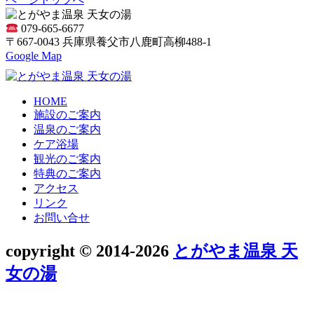
079-665-6677
〒667-0043 兵庫県養父市八鹿町高柳488-1
Google Map
HOME
施設のご案内
温泉のご案内
ケア浴場
観光のご案内
特典のご案内
アクセス
リンク
お問い合せ
copyright © 2014-2026
とがやま温泉 天
女の湯