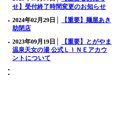
せ】受付終了時間変更のお知らせ
2024年02月29日│
【重要】麺屋あき
助閉店
2023年09月19日│
【重要】とがやま
温泉天女の湯 公式ＬＩＮＥアカウ
ントについて