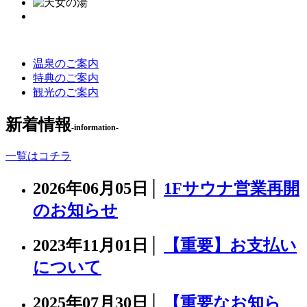
温泉のご案内
特典のご案内
観光のご案内
新着情報
-information-
一覧はコチラ
2026年06月05日│
1Fサウナ営業再開
のお知らせ
2023年11月01日│
【重要】お支払い
について
2025年07月30日│
【重要なお知ら