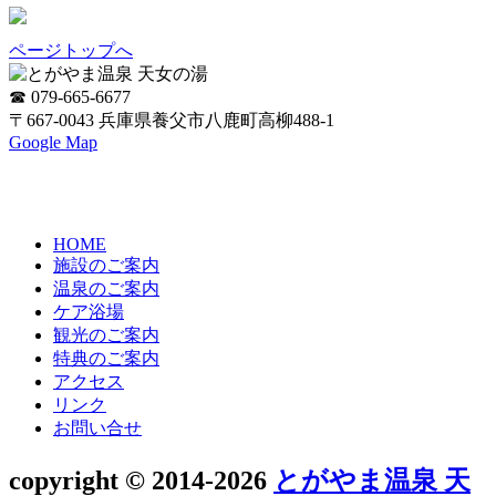
ページトップへ
☎ 079-665-6677
〒667-0043 兵庫県養父市八鹿町高柳488-1
Google Map
HOME
施設のご案内
温泉のご案内
ケア浴場
観光のご案内
特典のご案内
アクセス
リンク
お問い合せ
copyright © 2014-2026
とがやま温泉 天